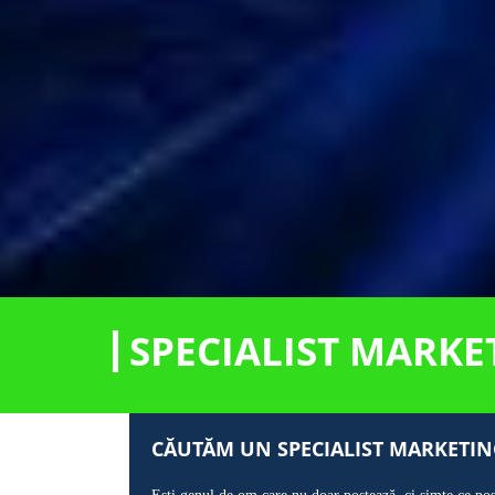
SPECIALIST MARKE
CĂUTĂM UN SPECIALIST MARKETING